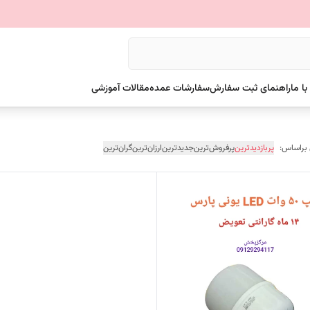
ا ما
راهنمای ثبت سفارش
سفارشات عمده
مقالات آموزشی
 براساس:
پربازدیدترین
پرفروش‌ترین
جدیدترین
ارزان‌ترین
گران‌ترین