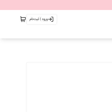
ورود | ثبت‌نام