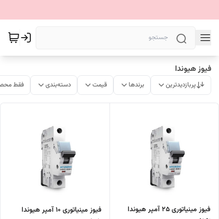
فیوز هیوندا
پربازدیدترین
برندها
قیمت
دسته‌بندی
فقط محصو
فیوز مینیاتوری ۲۵ آمپر هیوندا
فیوز مینیاتوری ۱۰ آمپر هیوندا