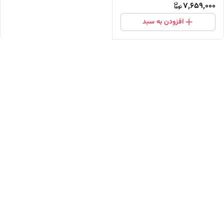
7,659,000
افزودن به سبد