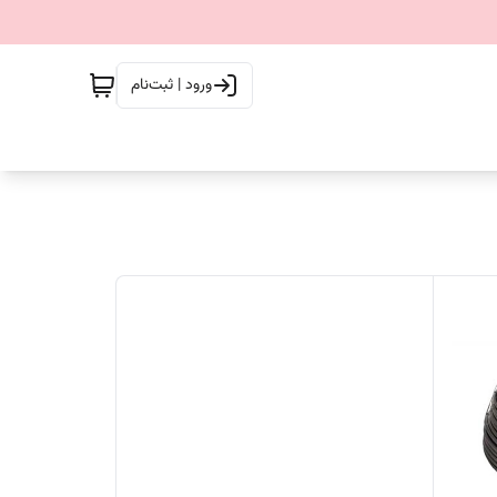
ورود | ثبت‌نام