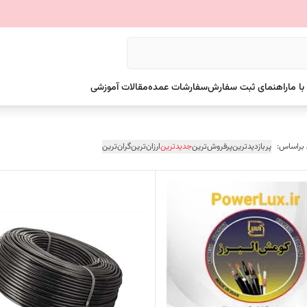
ا ما
راهنمای ثبت سفارش
سفارشات عمده
مقالات آموزشی
 براساس:
پربازدیدترین
پرفروش‌ترین
جدیدترین
ارزان‌ترین
گران‌ترین