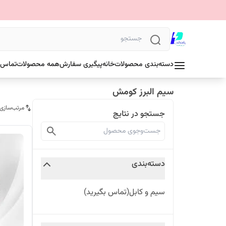
دسته‌بندی محصولات
خانه
پیگیری سفارش
همه محصولات
تماس ب
سیم البرز کومش
مرتب‌سازی
جستجو در نتایج
دسته‌بندی
سیم و کابل(تماس بگیرید)