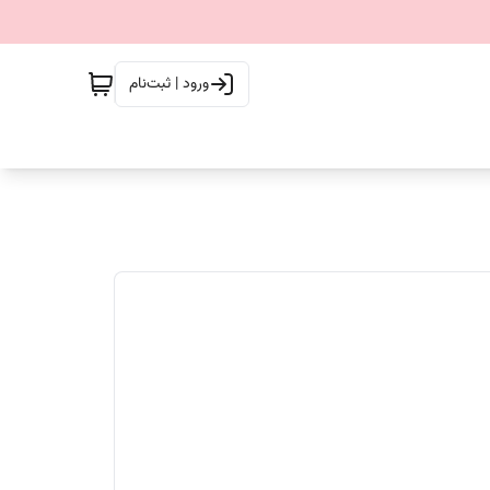
ورود | ثبت‌نام