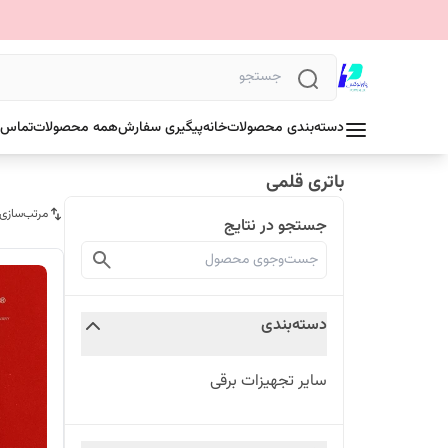
دسته‌بندی محصولات
خانه
پیگیری سفارش
همه محصولات
تماس ب
باتری قلمی
مرتب‌سازی
جستجو در نتایج
دسته‌بندی
سایر تجهیزات برقی