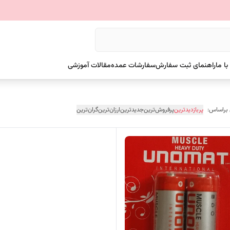
ا ما
راهنمای ثبت سفارش
سفارشات عمده
مقالات آموزشی
 براساس:
پربازدیدترین
پرفروش‌ترین
جدیدترین
ارزان‌ترین
گران‌ترین