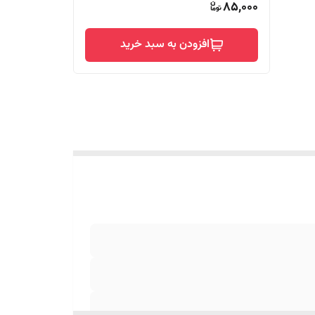
85,000
افزودن به سبد خرید