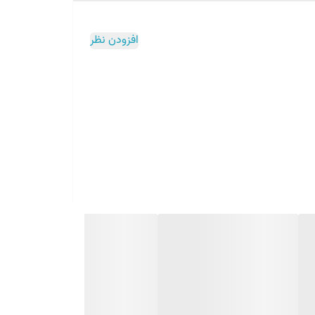
افزودن نظر