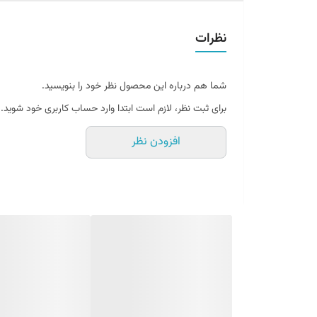
وات مصرفی
نظرات
نوع سرپیچ
شما هم درباره این محصول نظر خود را بنویسید.
شارنوری
برای ثبت نظر، لازم است ابتدا وارد حساب کاربری خود شوید.
کاربرد
افزودن نظر