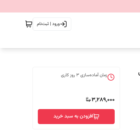
ورود | ثبت‌نام
زمان آماده‌سازی
3
روز کاری
3,289,000
افزودن به سبد خرید