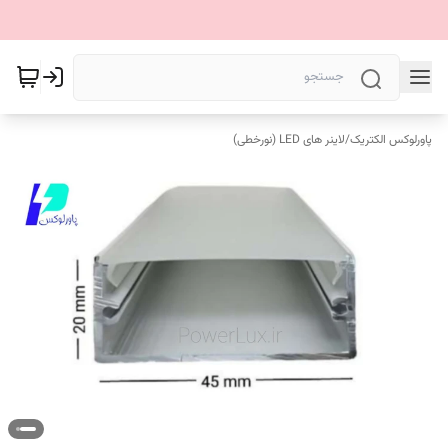
پاورلوکس الکتریک
/
لاینر های LED (نورخطی)