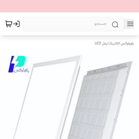
پاورلوکس الکتریک
/
پنل LED