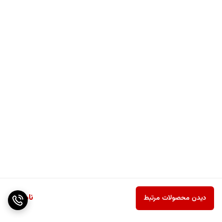
ناموجود
دیدن محصولات مرتبط