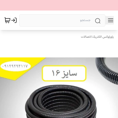
پاورلوکس الکتریک
/
اتصالات