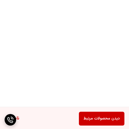
ناموجود
دیدن محصولات مرتبط