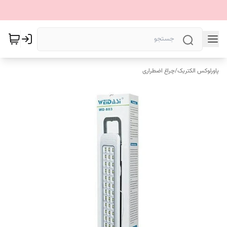
پاورلوکس الکتریک
/
چراغ اضطراری