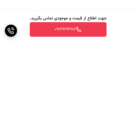
جهت اطلاع از قیمت و موجودی تماس بگیرید.
09129294117
برگشت به بالا