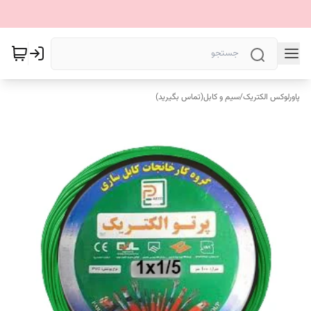
پاورلوکس الکتریک
/
سیم و کابل(تماس بگیرید)