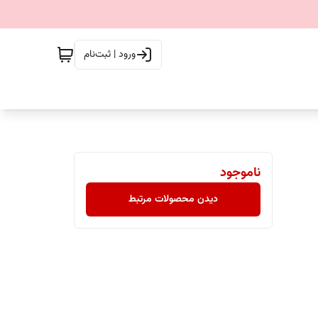
ورود | ثبت‌نام
ناموجود
دیدن محصولات مرتبط