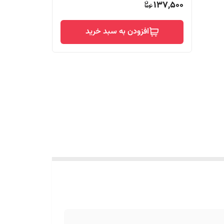
137,500
افزودن به سبد خرید