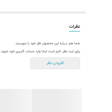
❌❌پاورلوکس الکتریک، ارائه کننده محصولات روشنایی با کی
نظرات
شما هم درباره این محصول نظر خود را بنویسید.
برای ثبت نظر، لازم است ابتدا وارد حساب کاربری خود شوید.
افزودن نظر