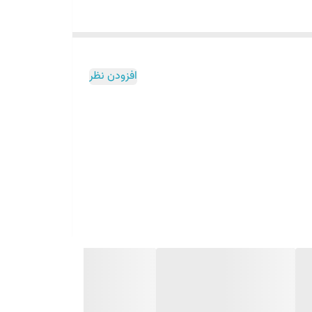
افزودن نظر