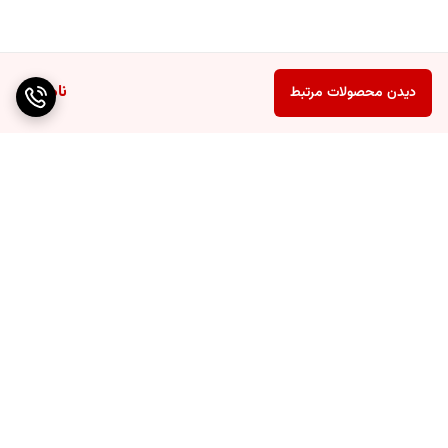
ناموجود
دیدن محصولات مرتبط
برگشت به بالا