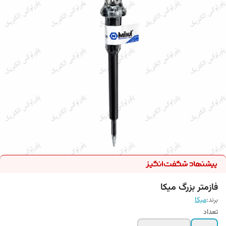
فازمتر بزرگ میکا
برند:
میکا
تعداد