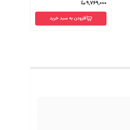
9,769,000
افزودن به سبد خرید