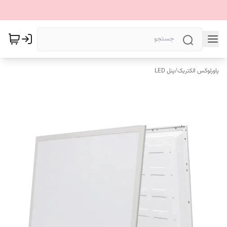
پاورلوکس الکتریک
/
پنل LED