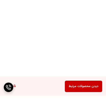
ناموجود
دیدن محصولات مرتبط