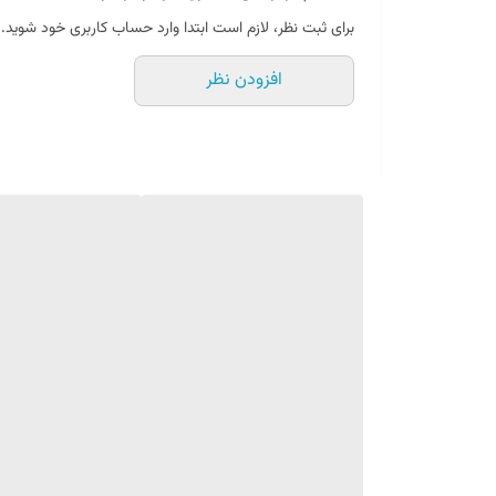
برای ثبت نظر، لازم است ابتدا وارد حساب کاربری خود شوید.
افزودن نظر