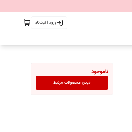
ورود | ثبت‌نام
ناموجود
دیدن محصولات مرتبط