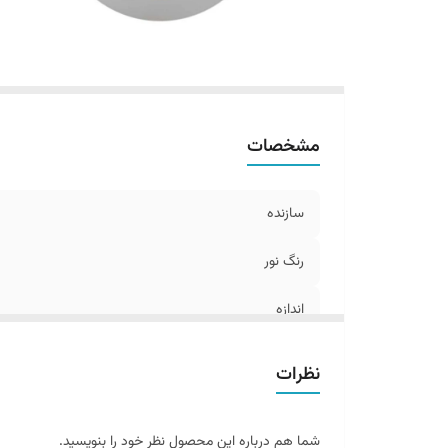
مشخصات
سازنده
رنگ نور
اندازه
نظرات
شما هم درباره این محصول نظر خود را بنویسید.