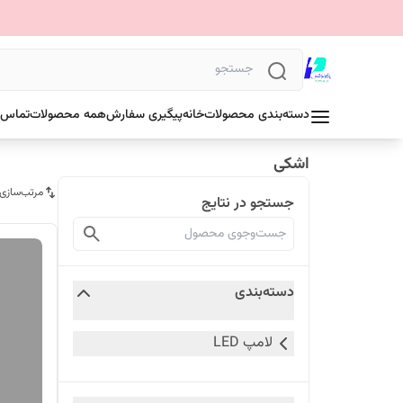
دسته‌بندی محصولات
خانه
پیگیری سفارش
همه محصولات
تماس ب
اشکی
مرتب‌سازی
جستجو در نتایج
دسته‌بندی
لامپ LED