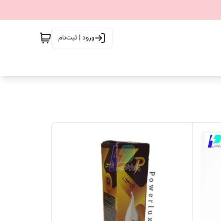
ورود | ثبت‌نام