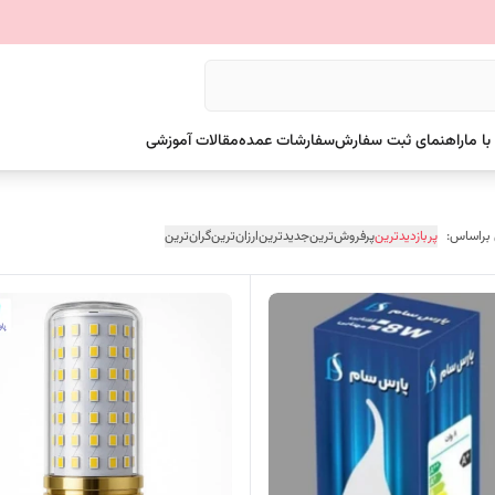
ا ما
راهنمای ثبت سفارش
سفارشات عمده
مقالات آموزشی
 براساس:
پربازدیدترین
پرفروش‌ترین
جدیدترین
ارزان‌ترین
گران‌ترین