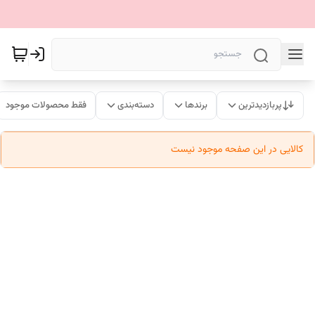
پربازدیدترین
برندها
دسته‌بندی
فقط محصولات موجود
کالایی در این صفحه موجود نیست