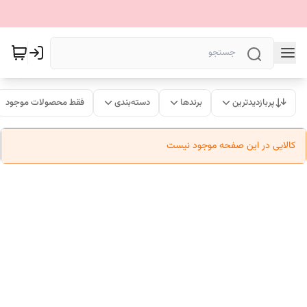
پربازدیدترین
برندها
دسته‌بندی
فقط محصولات موجود
کالایی در این صفحه موجود نیست