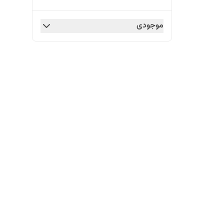
موجودی