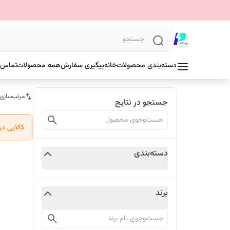
دسته‌بندی محصولات
خانه
پیگیری سفارش
همه محصولات
تماس ب
مرتب‌سازی
جستجو در نتایج
کالایی د
دسته‌بندی
برند