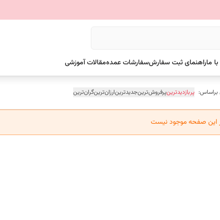
ا ما
راهنمای ثبت سفارش
سفارشات عمده
مقالات آموزشی
 براساس:
پربازدیدترین
پرفروش‌ترین
جدیدترین
ارزان‌ترین
گران‌ترین
ر این صفحه موجود نیست