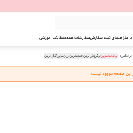
ا ما
راهنمای ثبت سفارش
سفارشات عمده
مقالات آموزشی
 براساس:
پربازدیدترین
پرفروش‌ترین
جدیدترین
ارزان‌ترین
گران‌ترین
ر این صفحه موجود نیست