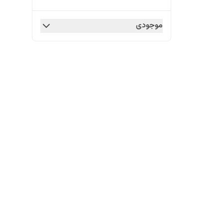
موجودی