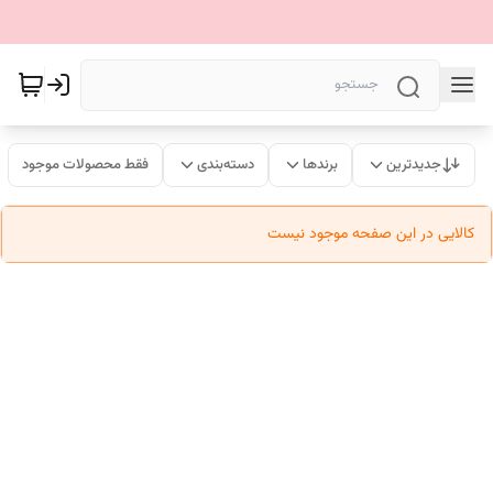
جدیدترین
برندها
دسته‌بندی
فقط محصولات موجود
کالایی در این صفحه موجود نیست