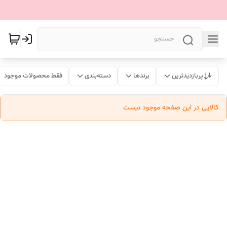
پربازدیدترین
برندها
دسته‌بندی
فقط محصولات موجود
کالایی در این صفحه موجود نیست