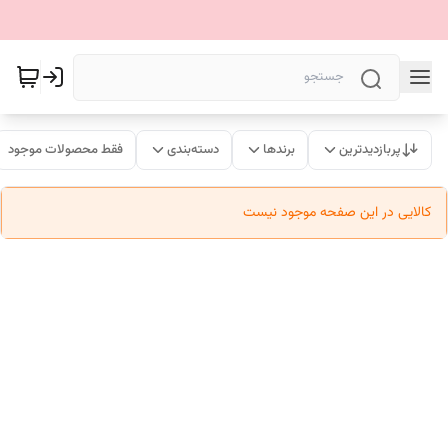
پربازدیدترین
برندها
دسته‌بندی
فقط محصولات موجود
کالایی در این صفحه موجود نیست