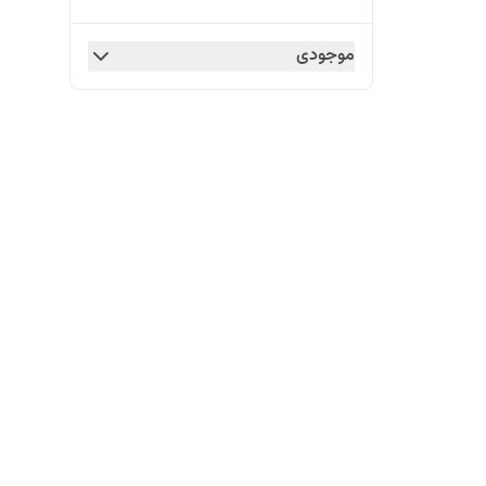
موجودی