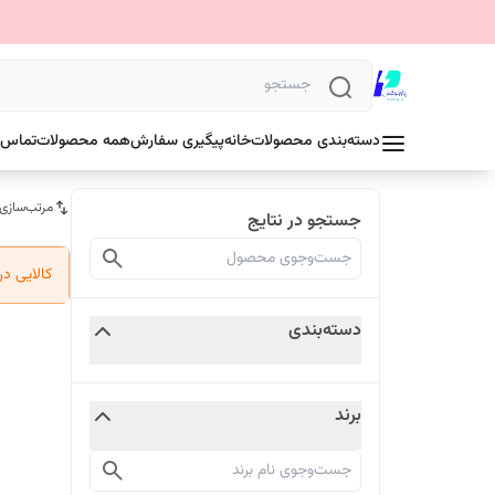
دسته‌بندی محصولات
خانه
پیگیری سفارش
همه محصولات
تماس ب
مرتب‌سازی
جستجو در نتایج
کالایی د
دسته‌بندی
برند