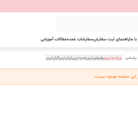
ا ما
راهنمای ثبت سفارش
سفارشات عمده
مقالات آموزشی
 براساس:
پربازدیدترین
پرفروش‌ترین
جدیدترین
ارزان‌ترین
گران‌ترین
ر این صفحه موجود نیست