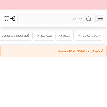
پربازدیدترین
برندها
دسته‌بندی
فقط محصولات موجود
کالایی در این صفحه موجود نیست