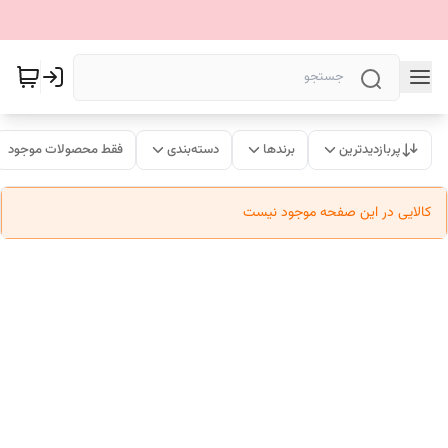
پربازدیدترین
برندها
دسته‌بندی
فقط محصولات موجود
کالایی در این صفحه موجود نیست