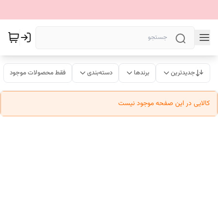
جدیدترین
برندها
دسته‌بندی
فقط محصولات موجود
کالایی در این صفحه موجود نیست