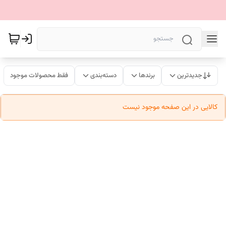
جدیدترین
برندها
دسته‌بندی
فقط محصولات موجود
کالایی در این صفحه موجود نیست