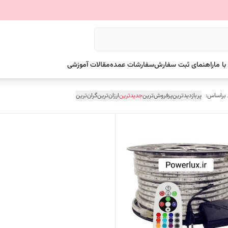
ا ما
راهنمای ثبت سفارش
سفارشات عمده
مقالات آموزشی
 براساس:
پربازدیدترین
پرفروش‌ترین
جدیدترین
ارزان‌ترین
گران‌ترین