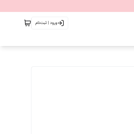
ورود | ثبت‌نام