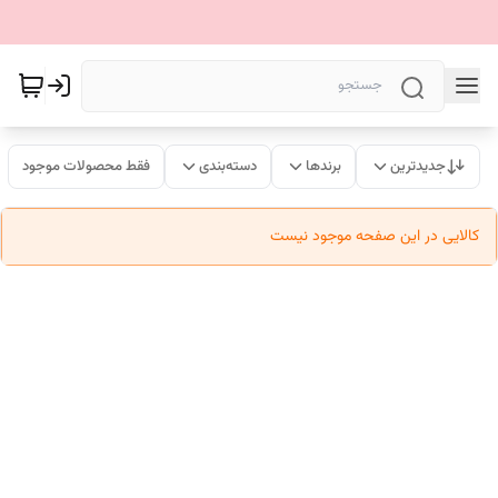
جدیدترین
برندها
دسته‌بندی
فقط محصولات موجود
کالایی در این صفحه موجود نیست