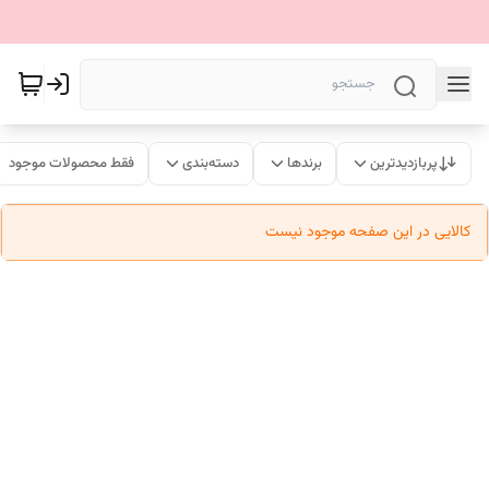
پربازدیدترین
برندها
دسته‌بندی
فقط محصولات موجود
کالایی در این صفحه موجود نیست