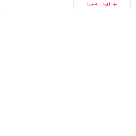
افزودن به سبد