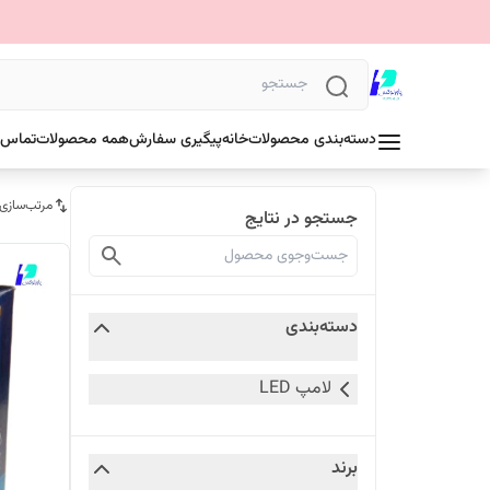
دسته‌بندی محصولات
خانه
پیگیری سفارش
همه محصولات
تماس ب
مرتب‌سازی
جستجو در نتایج
دسته‌بندی
لامپ LED
برند