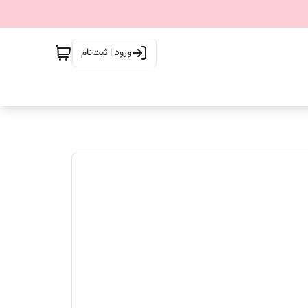
ورود | ثبت‌نام