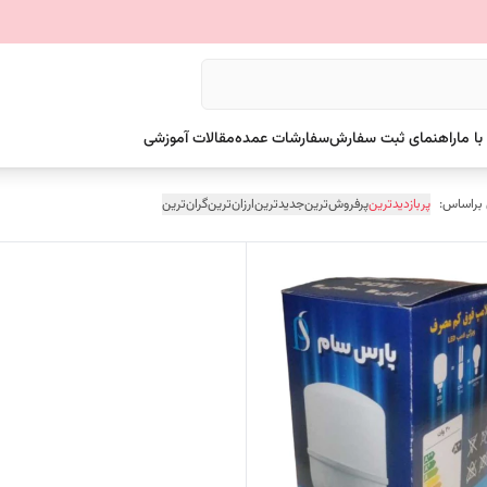
ا ما
راهنمای ثبت سفارش
سفارشات عمده
مقالات آموزشی
 براساس:
پربازدیدترین
پرفروش‌ترین
جدیدترین
ارزان‌ترین
گران‌ترین