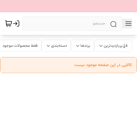
پربازدیدترین
برندها
دسته‌بندی
فقط محصولات موجود
کالایی در این صفحه موجود نیست