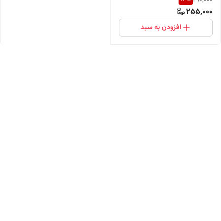
255,000
افزودن به سبد