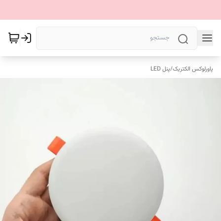
پاورلوکس الکتریک
/
پنل LED