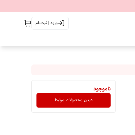
ورود | ثبت‌نام
ناموجود
دیدن محصولات مرتبط