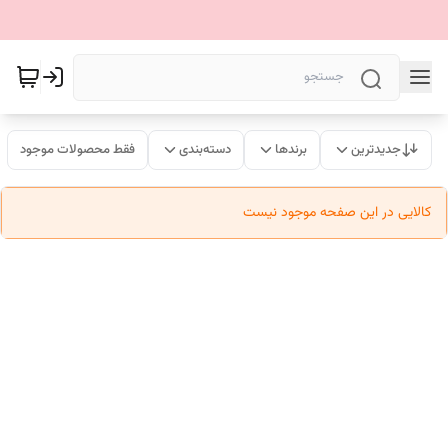
جدیدترین
برندها
دسته‌بندی
فقط محصولات موجود
کالایی در این صفحه موجود نیست