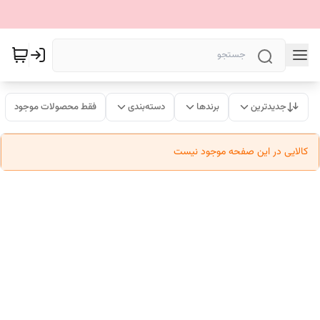
جدیدترین
برندها
دسته‌بندی
فقط محصولات موجود
کالایی در این صفحه موجود نیست