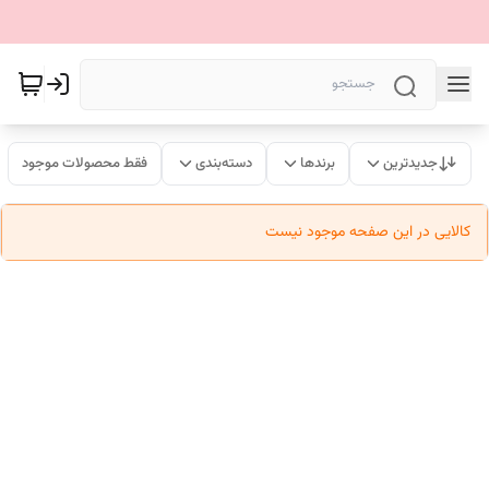
جدیدترین
برندها
دسته‌بندی
فقط محصولات موجود
کالایی در این صفحه موجود نیست